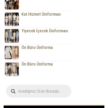
Kat Hizmet Üniforması
Yiyecek İçecek Üniforması
Ön Büro Üniforma
Ön Büro Üniforma