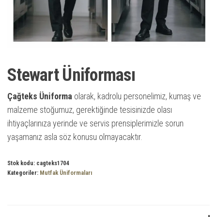
Stewart Üniforması
Çağteks Üniforma
olarak, kadrolu personelimiz, kumaş ve
malzeme stoğumuz, gerektiğinde tesisinizde olası
ihtiyaçlarınıza yerinde ve servis prensiplerimizle sorun
yaşamanız asla söz konusu olmayacaktır.
Stok kodu:
cagteks1704
Kategoriler:
Mutfak Üniformaları