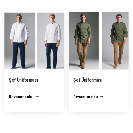
Şef Üniforması
Şef Üniforması
Devamını oku
Devamını oku