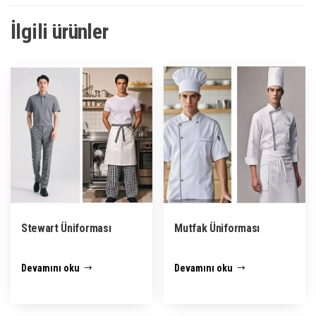
İlgili ürünler
Stewart Üniforması
Mutfak Üniforması
Devamını oku
Devamını oku