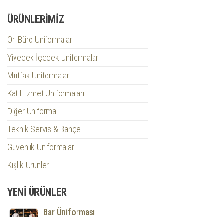
ÜRÜNLERIMIZ
Ön Büro Üniformaları
Yiyecek İçecek Üniformaları
Mutfak Üniformaları
Kat Hizmet Üniformaları
Diğer Üniforma
Teknik Servis & Bahçe
Güvenlik Üniformaları
Kışlık Ürünler
YENI ÜRÜNLER
Bar Üniforması