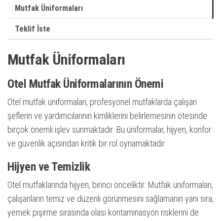
Mutfak Üniformaları
Teklif İste
Mutfak Üniformaları
Otel Mutfak Üniformalarının Önemi
Otel mutfak üniformaları, profesyonel mutfaklarda çalışan
şeflerin ve yardımcılarının kimliklerini belirlemesinin ötesinde
birçok önemli işlev sunmaktadır. Bu üniformalar, hijyen, konfor
ve güvenlik açısından kritik bir rol oynamaktadır.
Hijyen ve Temizlik
Otel mutfaklarında hijyen, birinci önceliktir. Mutfak üniformaları,
çalışanların temiz ve düzenli görünmesini sağlamanın yanı sıra,
yemek pişirme sırasında olası kontaminasyon risklerini de