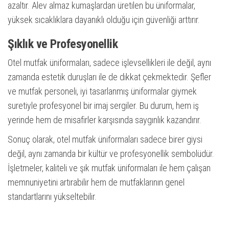
azaltır. Alev almaz kumaşlardan üretilen bu üniformalar,
yüksek sıcaklıklara dayanıklı olduğu için güvenliği arttırır.
Şıklık ve Profesyonellik
Otel mutfak üniformaları, sadece işlevsellikleri ile değil, aynı
zamanda estetik duruşları ile de dikkat çekmektedir. Şefler
ve mutfak personeli, iyi tasarlanmış üniformalar giymek
suretiyle profesyonel bir imaj sergiler. Bu durum, hem iş
yerinde hem de misafirler karşısında saygınlık kazandırır.
Sonuç olarak, otel mutfak üniformaları sadece birer giysi
değil, aynı zamanda bir kültür ve profesyonellik sembolüdür.
İşletmeler, kaliteli ve şık mutfak üniformaları ile hem çalışan
memnuniyetini artırabilir hem de mutfaklarının genel
standartlarını yükseltebilir.