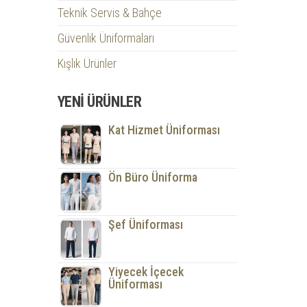
Teknik Servis & Bahçe
Güvenlik Üniformaları
Kışlık Ürünler
YENI ÜRÜNLER
Kat Hizmet Üniforması
Ön Büro Üniforma
Şef Üniforması
Yiyecek İçecek
Üniforması