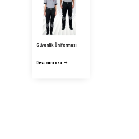
Güvenlik Üniforması
Devamını oku