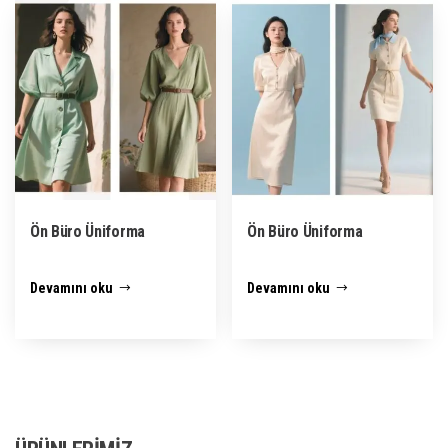
Ön Büro Üniforma
Ön Büro Üniforma
Devamını oku
Devamını oku