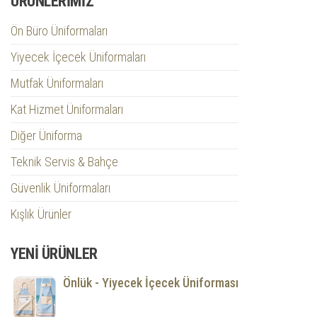
ÜRÜNLERIMIZ
Ön Büro Üniformaları
Yiyecek İçecek Üniformaları
Mutfak Üniformaları
Kat Hizmet Üniformaları
Diğer Üniforma
Teknik Servis & Bahçe
Güvenlik Üniformaları
Kışlık Ürünler
YENI ÜRÜNLER
Önlük - Yiyecek İçecek Üniforması