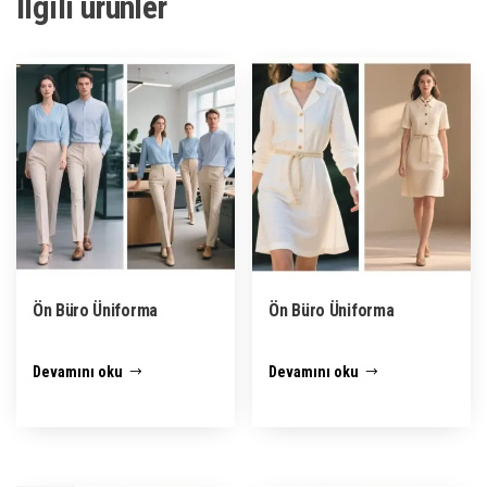
İlgili ürünler
Ön Büro Üniforma
Ön Büro Üniforma
Devamını oku
Devamını oku