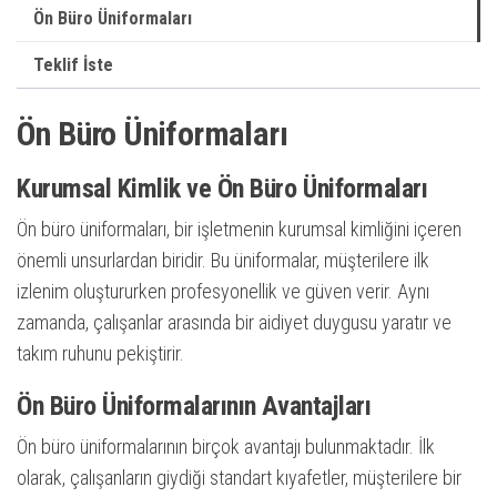
Ön Büro Üniformaları
Teklif İste
Ön Büro Üniformaları
Kurumsal Kimlik ve Ön Büro Üniformaları
Ön büro üniformaları, bir işletmenin kurumsal kimliğini içeren
önemli unsurlardan biridir. Bu üniformalar, müşterilere ilk
izlenim oluştururken profesyonellik ve güven verir. Aynı
zamanda, çalışanlar arasında bir aidiyet duygusu yaratır ve
takım ruhunu pekiştirir.
Ön Büro Üniformalarının Avantajları
Ön büro üniformalarının birçok avantajı bulunmaktadır. İlk
olarak, çalışanların giydiği standart kıyafetler, müşterilere bir