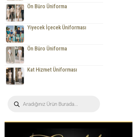
Ön Büro Üniforma
Yiyecek İçecek Üniforması
Ön Büro Üniforma
Kat Hizmet Üniforması