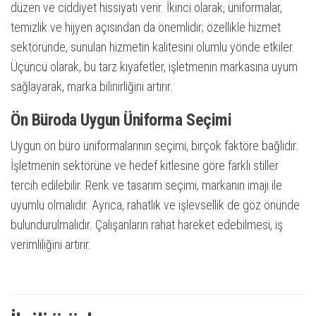
düzen ve ciddiyet hissiyatı verir. İkinci olarak, üniformalar,
temizlik ve hijyen açısından da önemlidir; özellikle hizmet
sektöründe, sunulan hizmetin kalitesini olumlu yönde etkiler.
Üçüncü olarak, bu tarz kıyafetler, işletmenin markasına uyum
sağlayarak, marka bilinirliğini artırır.
Ön Büroda Uygun Üniforma Seçimi
Uygun ön büro üniformalarının seçimi, birçok faktöre bağlıdır.
İşletmenin sektörüne ve hedef kitlesine göre farklı stiller
tercih edilebilir. Renk ve tasarım seçimi, markanın imajı ile
uyumlu olmalıdır. Ayrıca, rahatlık ve işlevsellik de göz önünde
bulundurulmalıdır. Çalışanların rahat hareket edebilmesi, iş
verimliliğini artırır.