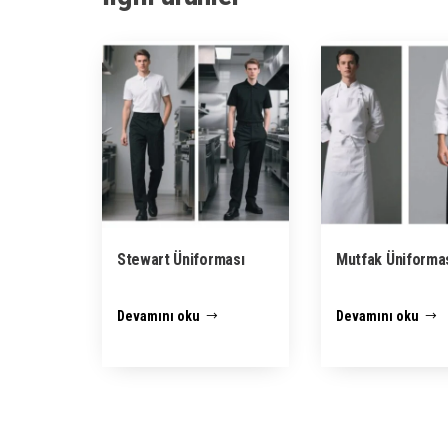
Stewart Üniforması
Mutfak Üniforma
Devamını oku
Devamını oku