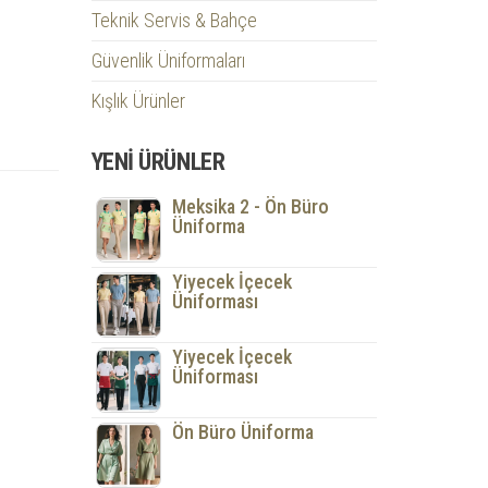
Teknik Servis & Bahçe
Güvenlik Üniformaları
Kışlık Ürünler
YENI ÜRÜNLER
Meksika 2 - Ön Büro
Üniforma
Yiyecek İçecek
Üniforması
Yiyecek İçecek
Üniforması
Ön Büro Üniforma