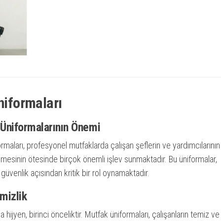
niformaları
 Üniformalarının Önemi
rmaları, profesyonel mutfaklarda çalışan şeflerin ve yardımcılarının
rlemesinin ötesinde birçok önemli işlev sunmaktadır. Bu üniformalar,
 güvenlik açısından kritik bir rol oynamaktadır.
mizlik
 hijyen, birinci önceliktir. Mutfak üniformaları, çalışanların temiz ve